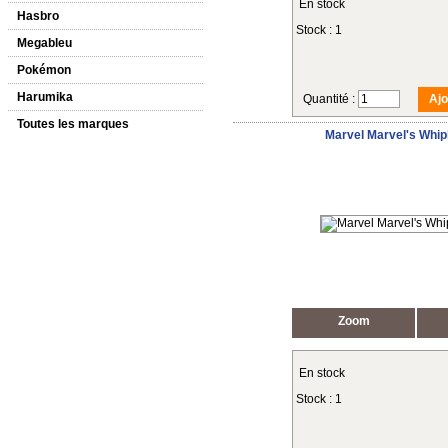
En stock
Hasbro
Stock : 1
Megableu
Pokémon
Harumika
Quantité :
Toutes les marques
Marvel Marvel's Whi
Zoom
En stock
Stock : 1