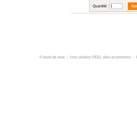
Quantité :
©Jouet de reve
Une création
PEEL sites ecommerce