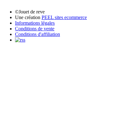
©Jouet de reve
Une création
PEEL sites ecommerce
Informations légales
Conditions de vente
Conditions d'affiliation