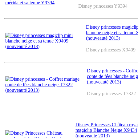
Disney princesses Y9394
Disney princesses magicli
blanche neige et sa tenue
(nouveauté 2013)
Disney princesses X9409
Disney princesses - Coffr
conte de fées blanche nei
(nouveauté 2013)
Disney princesses T7322
Disney Princesses Château roya
magiclip Blanche Neige X9434
(nouveauté 2013)