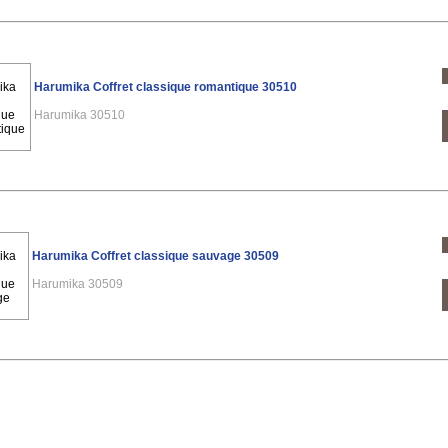
Harumika Coffret classique romantique 30510
Harumika 30510
Harumika Coffret classique sauvage 30509
Harumika 30509